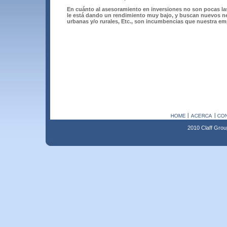
En cuánto al asesoramiento en inversiones no son pocas la
le está dando un rendimiento muy bajo, y buscan nuevos nego
urbanas y/o rurales, Etc., son incumbencias que nuestra em
2010 Claff Grou